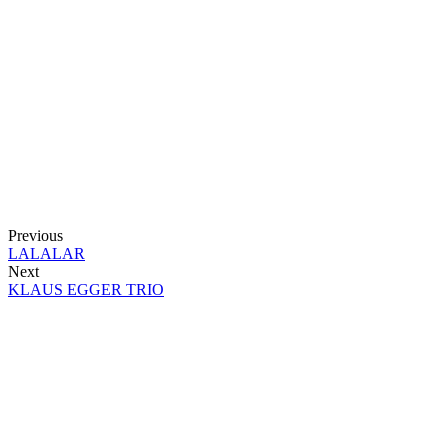
Previous
LALALAR
Next
KLAUS EGGER TRIO