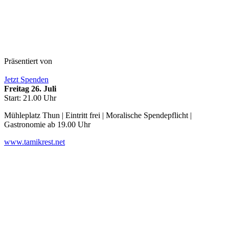
Präsentiert von
Jetzt Spenden
Freitag 26. Juli
Start: 21.00 Uhr
Mühleplatz Thun | Eintritt frei | Moralische Spendepflicht |
Gastronomie ab 19.00 Uhr
www.tamikrest.net