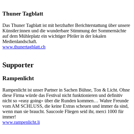
Thuner Tagblatt
Das Thuner Tagblatt ist mit herzhafter Berichterstattung über unsere
Künstler:innen und die wunderbare Stimmung der Sommernächte
auf dem Mühleplatz ein wichtiger Pfeiler in der lokalen
Medienlandschaft.
www.thunertagblatt.ch
Supporter
Rampenlicht
Rampenlicht ist unser Partner in Sachen Bühne, Ton & Licht. Ohne
diese Firma würde das Festival nicht funktionieren und definitiv
nicht so «easy going» über die Runden kommen… Wahre Freunde
vom AM SCHLUSS, die keine Extras scheuen und immer da sind,
wenn man sie braucht. Saucoole Fliegen seid ihr, merci 1000 für
immer!
www.rampenlicht.li