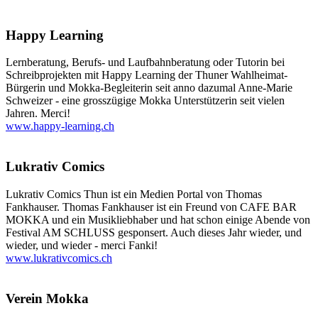
Happy Learning
Lernberatung, Berufs- und Laufbahnberatung oder Tutorin bei
Schreibprojekten mit Happy Learning der Thuner Wahlheimat-
Bürgerin und Mokka-Begleiterin seit anno dazumal Anne-Marie
Schweizer - eine grosszügige Mokka Unterstützerin seit vielen
Jahren. Merci!
www.happy-learning.ch
Lukrativ Comics
Lukrativ Comics Thun ist ein Medien Portal von Thomas
Fankhauser. Thomas Fankhauser ist ein Freund von CAFE BAR
MOKKA und ein Musikliebhaber und hat schon einige Abende von
Festival AM SCHLUSS gesponsert. Auch dieses Jahr wieder, und
wieder, und wieder - merci Fanki!
www.lukrativcomics.ch
Verein Mokka